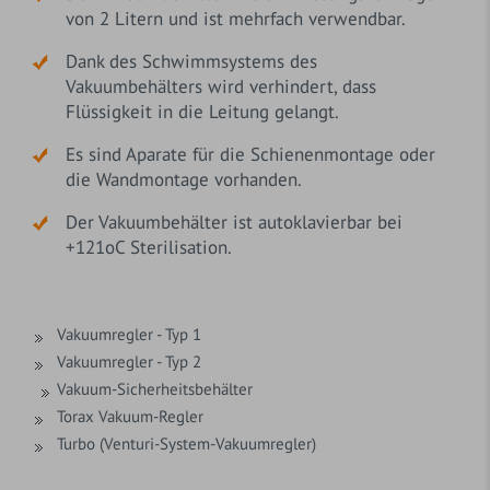
von 2 Litern und ist mehrfach verwendbar.
Dank des Schwimmsystems des
Vakuumbehälters wird verhindert, dass
Flüssigkeit in die Leitung gelangt.
Es sind Aparate für die Schienenmontage oder
die Wandmontage vorhanden.
Der Vakuumbehälter ist autoklavierbar bei
+121oC Sterilisation.
Vakuumregler - Typ 1
Vakuumregler - Typ 2
Vakuum-Sicherheitsbehälter
Torax Vakuum-Regler
Turbo (Venturi-System-Vakuumregler)