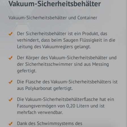
Vakuum-Sicherheitsbehälter
Vakuum-Sicherheitsbehälter und Container
Der Sicherheitsbehälter ist ein Produkt, das
verhindert, dass beim Saugen Flüssigkeit in die
Leitung des Vakuumreglers gelangt.
Der Körper des Vakuum-Sicherheitsbehälter und
der Sicherheitsschwimmer sind aus Messing
gefertigt.
Die Flasche des Vakuum-Sicherheitsbehälters ist
aus Polykarbonat gefertigt.
Die Vakuum-Sicherheitsbehälterflasche hat ein
Fassungsvermögen von 0,20 Litern und ist
mehrfach verwendbar.
Dank des Schwimmsystems des