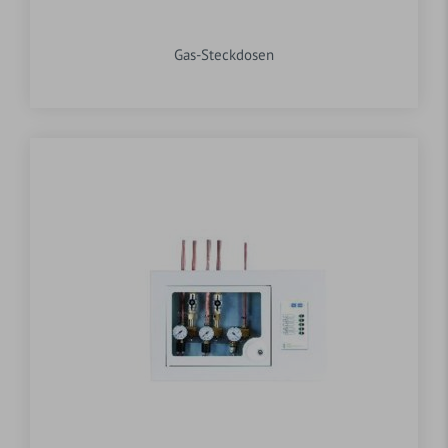
Gas-Steckdosen