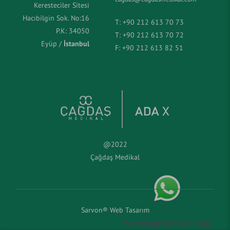
Keresteciler Sitesi
Hacıbilgin Sok. No:16
T:
+90 212 613 70 73
P.K: 34050
T:
+90 212 613 70 72
Eyüp /
İstanbul
F:
+90 212 613 82 51
@2022
Çağdaş Medikal
Sarvon®
Web Tasarım
Whatshapp Kontaktleitung