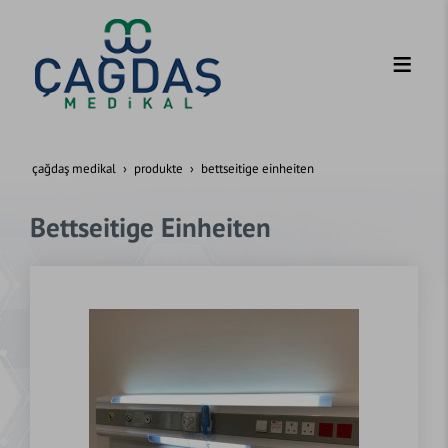
çağdaş medikal
produkte
bettseitige einheiten
Bettseitige Einheiten