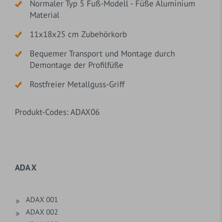
Normaler Typ 5 Fuß-Modell - Füße Aluminium
Material
11x18x25 cm Zubehörkorb
Bequemer Transport und Montage durch
Demontage der Profilfüße
Rostfreier Metallguss-Griff
Produkt-Codes: ADAX06
ADA X
ADAX 001
ADAX 002