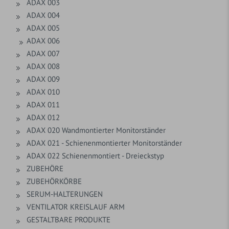
ADAX 003
ADAX 004
ADAX 005
ADAX 006
ADAX 007
ADAX 008
ADAX 009
ADAX 010
ADAX 011
ADAX 012
ADAX 020 Wandmontierter Monitorständer
ADAX 021 - Schienenmontierter Monitorständer
ADAX 022 Schienenmontiert - Dreieckstyp
ZUBEHÖRE
ZUBEHÖRKÖRBE
SERUM-HALTERUNGEN
VENTILATOR KREISLAUF ARM
GESTALTBARE PRODUKTE