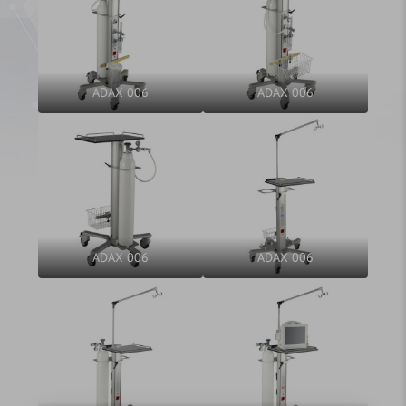
ADAX 006
ADAX 006
ADAX 006
ADAX 006